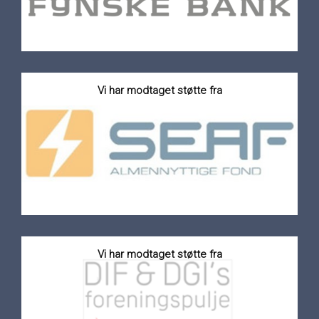
Vi har modtaget støtte fra
Vi har modtaget støtte fra